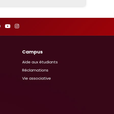
Campus
Aide aux étudiants
Réclamations
Vie associative