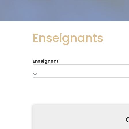
Enseignants
Enseignant