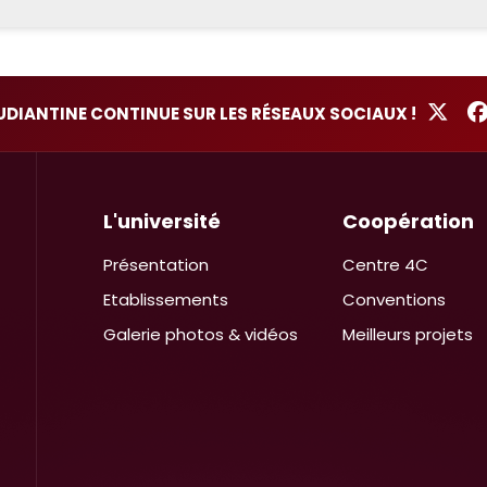
TUDIANTINE CONTINUE SUR LES RÉSEAUX SOCIAUX !
L'université
Coopération
Présentation
Centre 4C
Etablissements
Conventions
Galerie photos & vidéos
Meilleurs projets