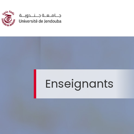
Enseignants