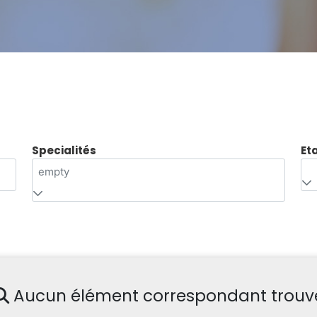
Specialités
Et
empty
Aucun élément correspondant trouv