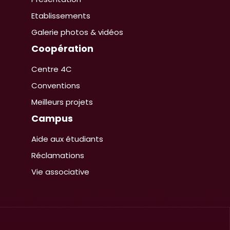
Etablissements
Galerie photos & vidéos
Coopération
Centre 4C
Conventions
Meilleurs projets
Campus
Aide aux étudiants
Réclamations
Vie associative