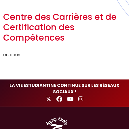
Centre des Carrières et de
Certification des
Compétences
en cours
LA VIE ESTUDIANTINE CONTINUE SUR LES RÉSEAUX
SOCIAUX !