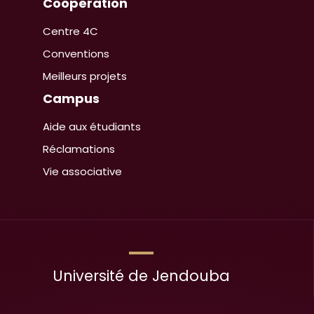
Coopération
Centre 4C
Conventions
Meilleurs projets
Campus
Aide aux étudiants
Réclamations
Vie associative
Université de Jendouba