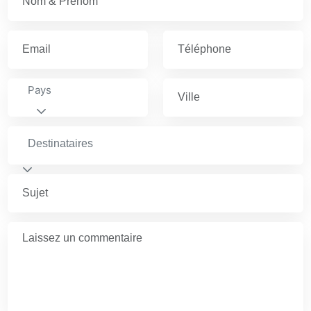
Pays
Destinataires