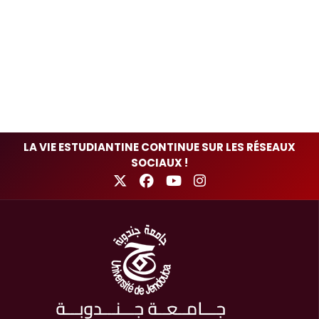
LA VIE ESTUDIANTINE CONTINUE SUR LES RÉSEAUX
SOCIAUX !