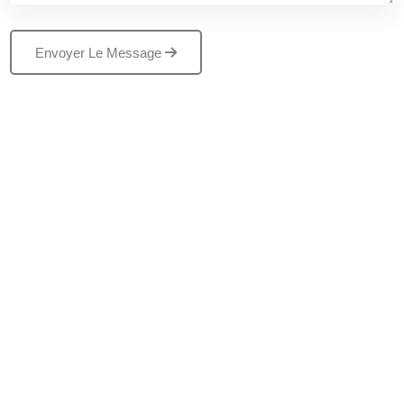
Envoyer Le Message