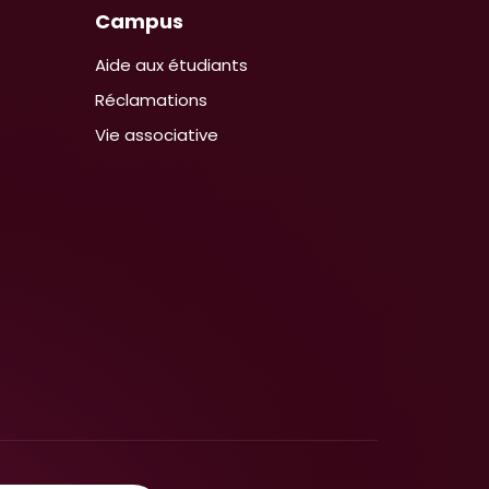
Campus
Aide aux étudiants
Réclamations
Vie associative