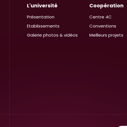
L'université
Coopération
Présentation
Centre 4C
Etablissements
Conventions
Galerie photos & vidéos
Meilleurs projets