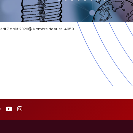
redi 7 août 2026
Nombre de vues: 4059