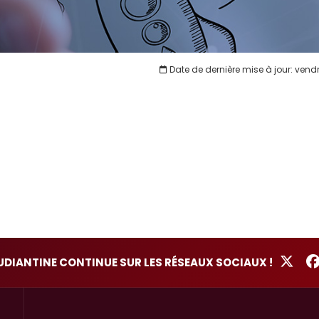
Date de dernière mise à jour: vend
TUDIANTINE CONTINUE SUR LES RÉSEAUX SOCIAUX !