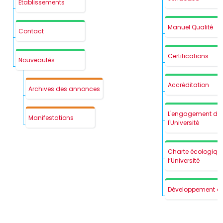
Etablissements
Manuel Qualité
Contact
Certifications
Nouveautés
Accréditation
Archives des annonces
L'engagement de
Manifestations
l'Université
Charte écologiqu
l’Université
Développement d