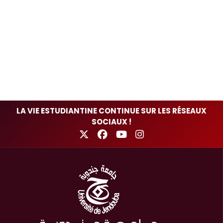
LA VIE ESTUDIANTINE CONTINUE SUR LES RÉSEAUX
SOCIAUX !