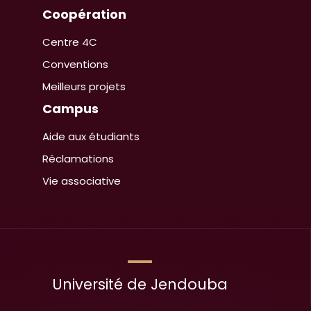
Coopération
Centre 4C
Conventions
Meilleurs projets
Campus
Aide aux étudiants
Réclamations
Vie associative
Université de Jendouba