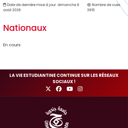
Date de dernière mise à jour: dimanche 9
Nombre de vues:
août 2026
3915
Nationaux
En cours
LA VIE ESTUDIANTINE CONTINUE SUR LES RÉSEAUX
SOCIAUX !