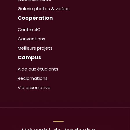
Galerie photos & vidéos
Coopération
Centre 4C
Conventions
Meilleurs projets
Campus
Aide aux étudiants
Réclamations
Vie associative