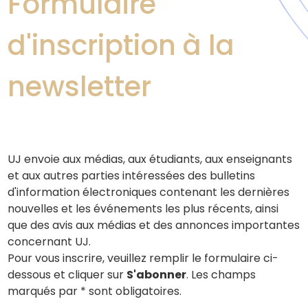
Formulaire
d'inscription à la
newsletter
UJ envoie aux médias, aux étudiants, aux enseignants
et aux autres parties intéressées des bulletins
d'information électroniques contenant les dernières
nouvelles et les événements les plus récents, ainsi
que des avis aux médias et des annonces importantes
concernant UJ.
Pour vous inscrire, veuillez remplir le formulaire ci-
dessous et cliquer sur
S'abonner
. Les champs
marqués par * sont obligatoires.