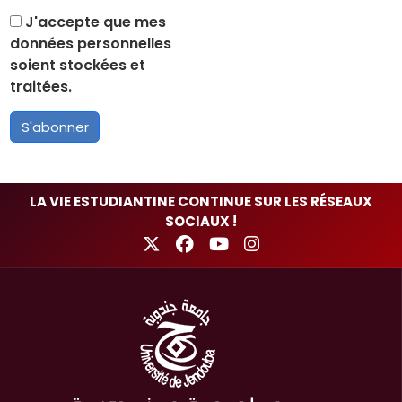
J'accepte que mes
données personnelles
soient stockées et
traitées.
S'abonner
LA VIE ESTUDIANTINE CONTINUE SUR LES RÉSEAUX
SOCIAUX !