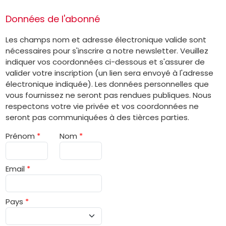
Données de l'abonné
Les champs nom et adresse électronique valide sont
nécessaires pour s'inscrire a notre newsletter. Veuillez
indiquer vos coordonnées ci-dessous et s'assurer de
valider votre inscription (un lien sera envoyé à l'adresse
électronique indiquée). Les données personnelles que
vous fournissez ne seront pas rendues publiques. Nous
respectons votre vie privée et vos coordonnées ne
seront pas communiquées à des tièrces parties.
Prénom
*
Nom
*
Email
*
Pays
*