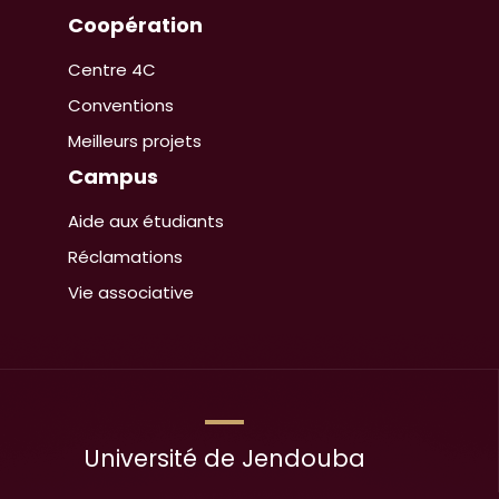
Coopération
Centre 4C
Conventions
Meilleurs projets
Campus
Aide aux étudiants
Réclamations
Vie associative
Université de Jendouba