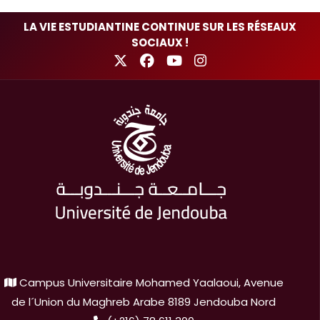
LA VIE ESTUDIANTINE CONTINUE SUR LES RÉSEAUX
SOCIAUX !
Campus Universitaire Mohamed Yaalaoui, Avenue
de l´Union du Maghreb Arabe 8189 Jendouba Nord