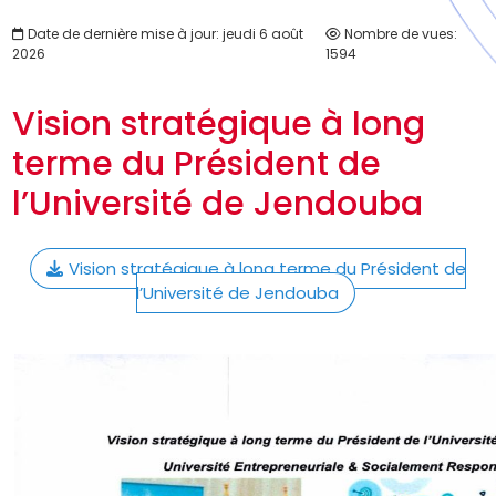
Date de dernière mise à jour: jeudi 6 août
Nombre de vues:
2026
1594
Vision stratégique à long
terme du Président de
l’Université de Jendouba
Vision stratégique à long terme du Président de
l’Université de Jendouba