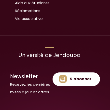
Aide aux étudiants
Réclamations
Vie associative
Université de Jendouba
Newsletter
S'abonner
Recevez les dernières
mises à jour et offres.