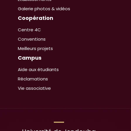
Galerie photos & vidéos
Coopération
Centre 4C
Conventions
Meilleurs projets
Campus
Aide aux étudiants
Réclamations
Vie associative