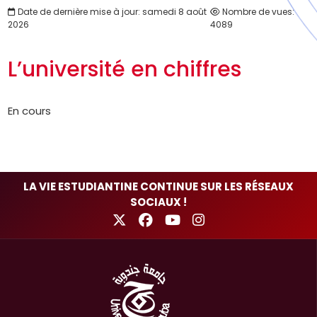
Date de dernière mise à jour: samedi 8 août
Nombre de vues:
2026
4089
L’université en chiffres
En cours
LA VIE ESTUDIANTINE CONTINUE SUR LES RÉSEAUX
SOCIAUX !