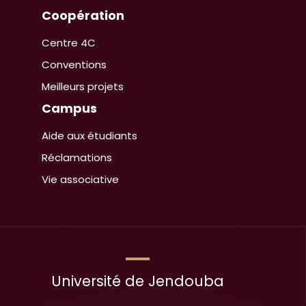
Coopération
Centre 4C
Conventions
Meilleurs projets
Campus
Aide aux étudiants
Réclamations
Vie associative
Université de Jendouba