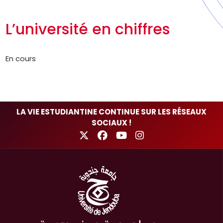
L’université en chiffres
En cours
LA VIE ESTUDIANTINE CONTINUE SUR LES RÉSEAUX
SOCIAUX !