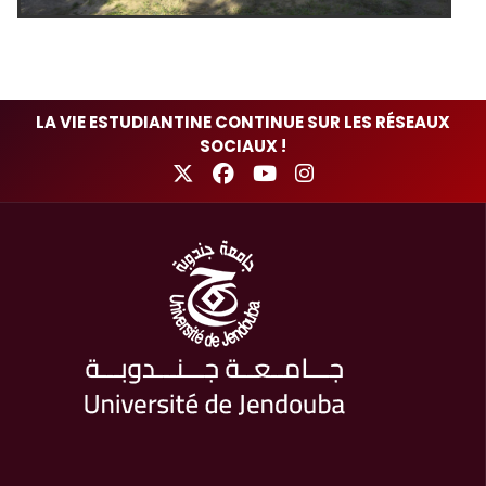
LA VIE ESTUDIANTINE CONTINUE SUR LES RÉSEAUX
SOCIAUX !