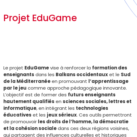
Projet EduGame
Le projet
EduGame
vise à renforcer la
formation des
enseignants
dans les
Balkans occidentaux
et le
Sud
de la Méditerranée
en promouvant
l’apprentissage
par le jeu
comme approche pédagogique innovante.
L’objectif est de former des
futurs enseignants
hautement qualifiés
en
sciences sociales, lettres et
informatique
, en intégrant les
technologies
éducatives
et les
jeux sérieux
. Ces outils permettront
de promouvoir
les droits de l’homme, la démocratie
et la cohésion sociale
dans ces deux régions voisines,
qui partagent des influences culturelles et historiques