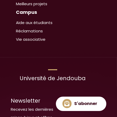
Meilleurs projets
Campus
Aide aux étudiants
Réclamations
Vie associative
Université de Jendouba
Newsletter
S'abonner
Recevez les dernières