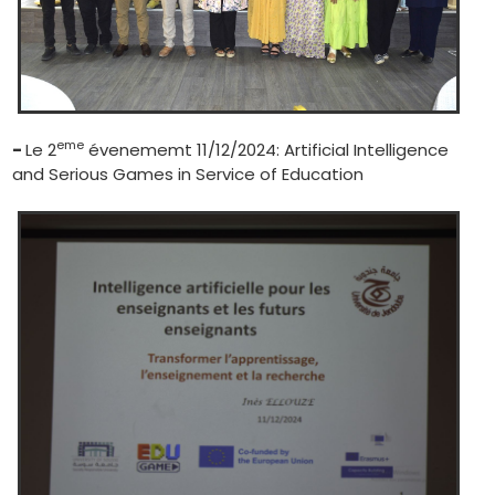
eme
-
Le 2
évenememt 11/12/2024: Artificial Intelligence
and Serious Games in Service of Education