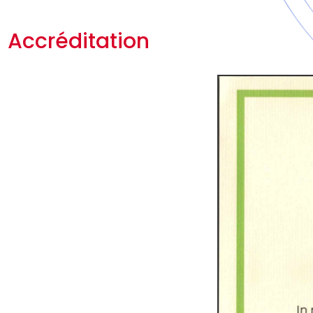
Accréditation