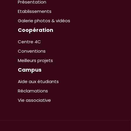
Présentation
Etablissements
Galerie photos & vidéos
Coopération
Centre 4C
Conventions
Meilleurs projets
Campus
Aide aux étudiants
Réclamations
Vie associative