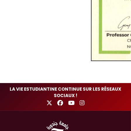
LA VIE ESTUDIANTINE CONTINUE SUR LES RÉSEAUX
SOCIAUX !