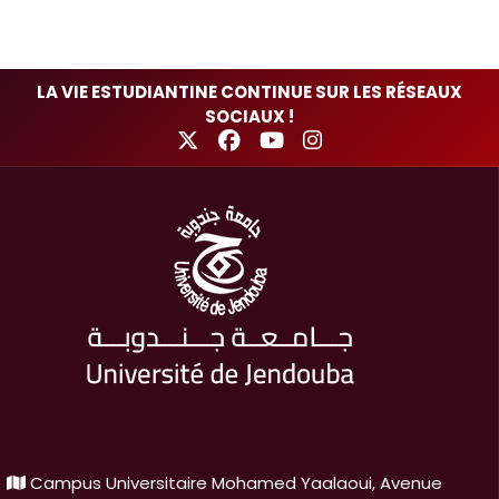
LA VIE ESTUDIANTINE CONTINUE SUR LES RÉSEAUX
SOCIAUX !
Campus Universitaire Mohamed Yaalaoui, Avenue