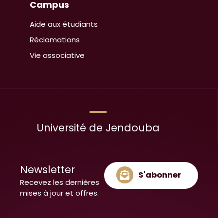
Campus
Aide aux étudiants
Réclamations
Vie associative
Université de Jendouba
Newsletter
S'abonner
Recevez les dernières
mises à jour et offres.