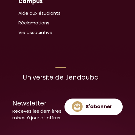
Campus
Aide aux étudiants
Réclamations
Vie associative
Université de Jendouba
Newsletter
S'abonner
Recevez les dernières
mises à jour et offres.