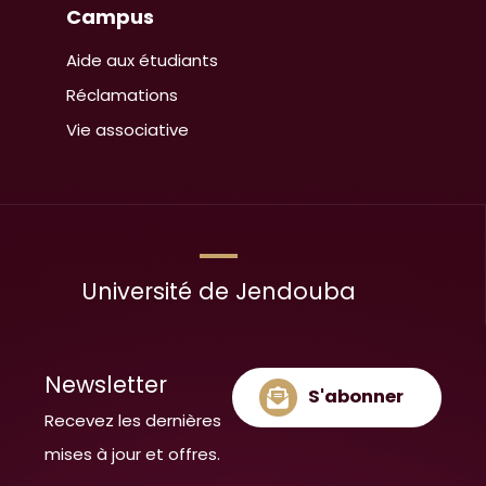
Campus
Aide aux étudiants
Réclamations
Vie associative
Université de Jendouba
Newsletter
S'abonner
Recevez les dernières
mises à jour et offres.