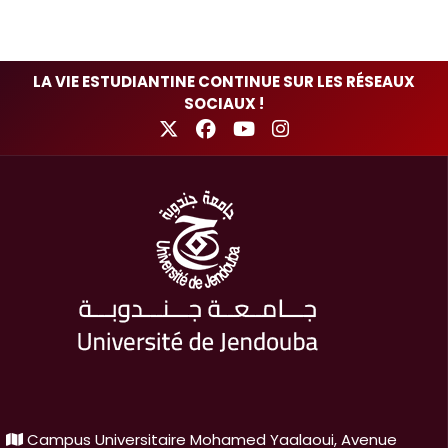
LA VIE ESTUDIANTINE CONTINUE SUR LES RÉSEAUX
SOCIAUX !
Campus Universitaire Mohamed Yaalaoui, Avenue