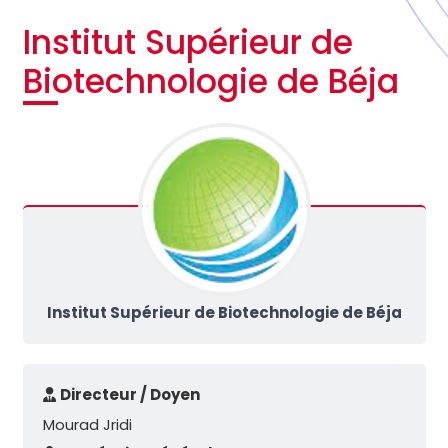
Institut Supérieur de
Biotechnologie de Béja
Institut Supérieur de Biotechnologie de Béja
Directeur / Doyen
Mourad Jridi